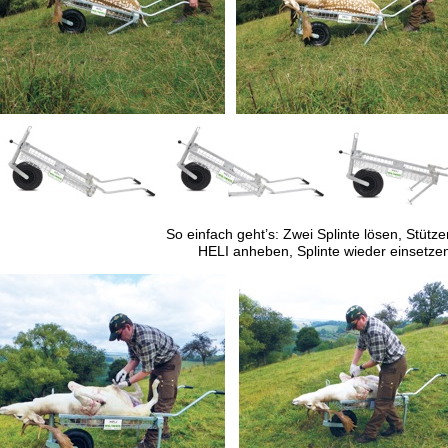
So einfach geht’s: Zwei Splinte lösen, Stütz
HELI anheben, Splinte wieder einsetzen 