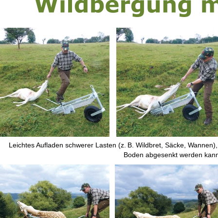
Leichtes Aufladen schwerer Lasten (z. B. Wildbret, Säcke, Wannen), 
Boden abgesenkt werden kann