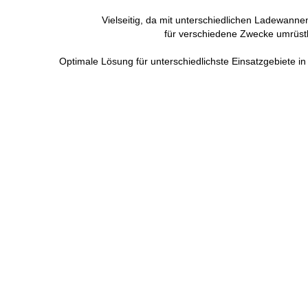
Vielseitig, da mit unterschiedlichen Ladewanne
für verschiedene Zwecke umrüst
Optimale Lösung für unterschiedlichste Einsatzgebiete in