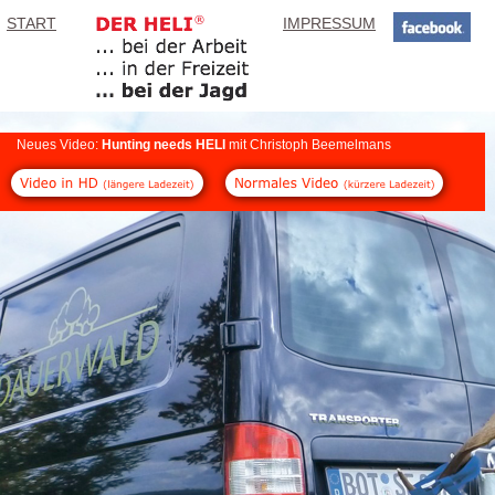
START
IMPRESSUM
Neues Video:
Hunting needs HELI
mit Christoph Beemelmans