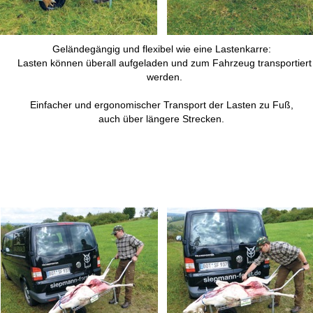
Geländegängig und flexibel wie eine Lastenkarre:
Lasten können überall aufgeladen und zum Fahrzeug transportiert
werden.
Einfacher und ergonomischer Transport der Lasten zu Fuß,
auch über längere Strecken.