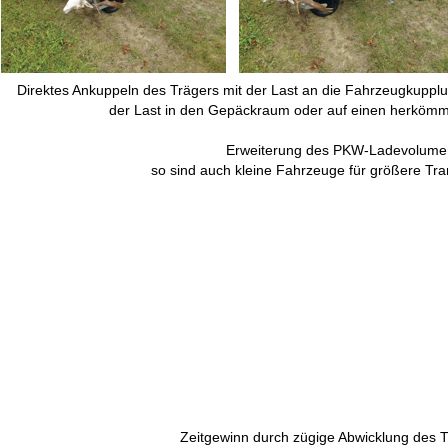
Direktes Ankuppeln des Trägers mit der Last an die Fahrzeugkuppl
der Last in den Gepäckraum oder auf einen herkömm
Erweiterung des PKW-Ladevolume
so sind auch kleine Fahrzeuge für größere Tra
Zeitgewinn durch zügige Abwicklung des T